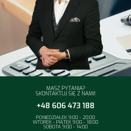
MASZ PYTANIA?
SKONTAKTUJ SIĘ Z NAMI!
+48 606 473 188
PONIEDZIAŁEK 9:00 - 20:00
WTOREK - PIĄTEK 9:00 - 18:00
SOBOTA 9:00 - 14:00