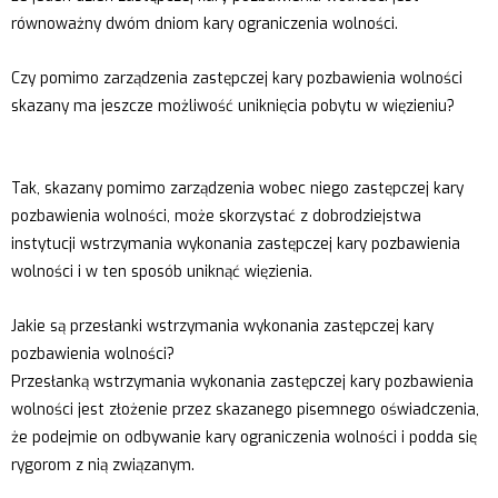
równoważny dwóm dniom kary ograniczenia wolności.
Czy pomimo zarządzenia zastępczej kary pozbawienia wolności
skazany ma jeszcze możliwość uniknięcia pobytu w więzieniu?
Tak, skazany pomimo zarządzenia wobec niego zastępczej kary
pozbawienia wolności, może skorzystać z dobrodziejstwa
instytucji wstrzymania wykonania zastępczej kary pozbawienia
wolności i w ten sposób uniknąć więzienia.
Jakie są przesłanki wstrzymania wykonania zastępczej kary
pozbawienia wolności?
Przesłanką wstrzymania wykonania zastępczej kary pozbawienia
wolności jest złożenie przez skazanego pisemnego oświadczenia,
że podejmie on odbywanie kary ograniczenia wolności i podda się
rygorom z nią związanym.