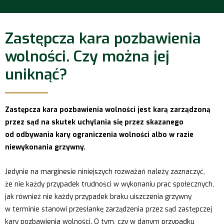
Zastępcza kara pozbawienia
wolności. Czy można jej
uniknąć?
Zastępcza kara pozbawienia wolności jest karą zarządzoną
przez sąd na skutek uchylania się przez skazanego
od odbywania kary ograniczenia wolności albo w razie
niewykonania grzywny.
Jedynie na marginesie niniejszych rozważań należy zaznaczyć,
że nie każdy przypadek trudności w wykonaniu prac społecznych,
jak również nie każdy przypadek braku uiszczenia grzywny
w terminie stanowi przesłankę zarządzenia przez sąd zastępczej
kary pozbawienia wolności. O tym, czy w danym przypadku