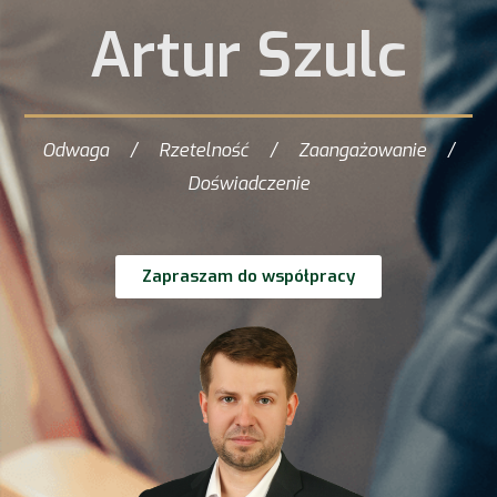
Artur Szulc
Odwaga / Rzetelność / Zaangażowanie /
Doświadczenie
Zapraszam do współpracy