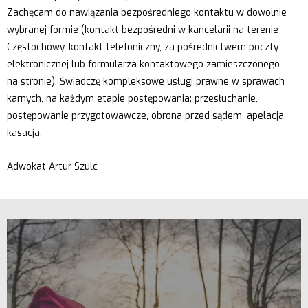
Zachęcam do nawiązania bezpośredniego kontaktu w dowolnie
wybranej formie (kontakt bezpośredni w kancelarii na terenie
Częstochowy, kontakt telefoniczny, za pośrednictwem poczty
elektronicznej lub formularza kontaktowego zamieszczonego
na stronie). Świadczę kompleksowe usługi prawne w sprawach
karnych, na każdym etapie postępowania: przesłuchanie,
postępowanie przygotowawcze, obrona przed sądem, apelacja,
kasacja.
Adwokat Artur Szulc