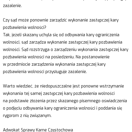
zażalenie.
Czy sąd może ponownie zarządzić wykonanie zastępczej kary
pozbawienia wolności?
Tak, jeżeli skazany uchyla się od odbywania kary ograniczenia
wolności, sąd zarządza wykonanie zastępczej kary pozbawienia
wolności. Sąd rozstrzyga o zarządzeniu wykonania zastępczej kary
pozbawienia wolności na posiedzeniu. Na postanowienie
w przedmiocie zarządzenia wykonania zastępczej kary
pozbawienia wolności przysługuje zażalenie.
Warto wiedzieć, że niedopuszczalne jest ponowne wstrzymanie
wykonania tej samej zastępczej kary pozbawienia wolności
na podstawie złożenia przez skazanego pisemnego oświadczenia
o podjęciu odbywania kary ograniczenia wolności i poddania się
rygorom z nią związanym.
Adwokat Sprawy Karne Częstochowa